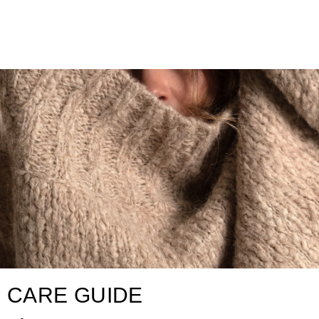
CARE GUIDE