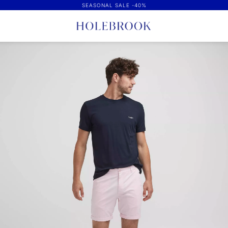
SEASONAL SALE -40%