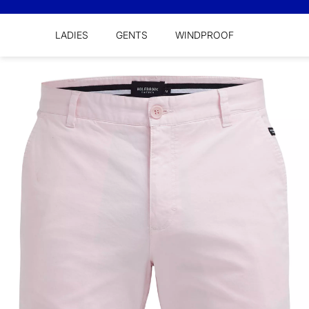
LADIES
GENTS
WINDPROOF