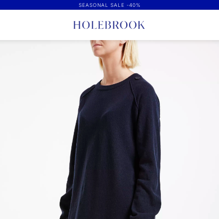
SEASONAL SALE -40%