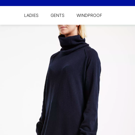
LADIES
GENTS
WINDPROOF