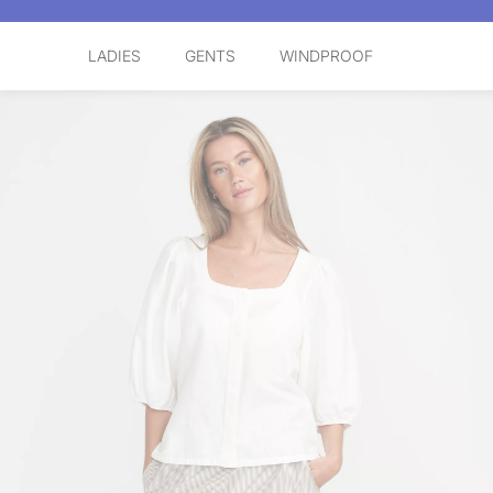
LADIES
GENTS
WINDPROOF