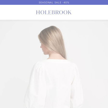
SEASONAL SALE -40%