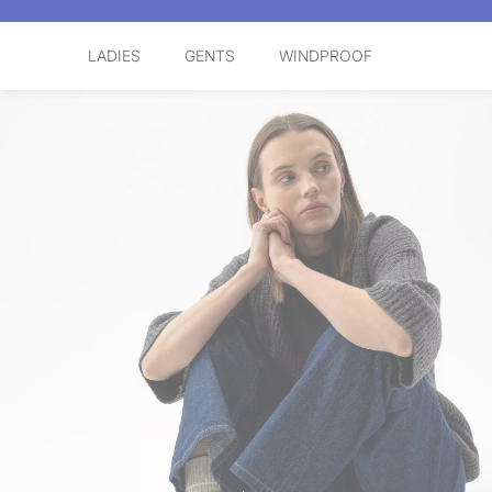
LADIES
GENTS
WINDPROOF