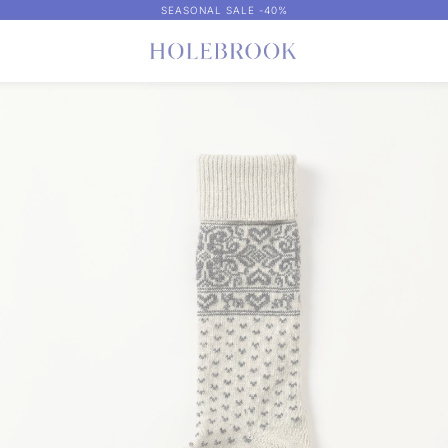
SEASONAL SALE -40%