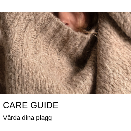
CARE GUIDE
Vårda dina plagg