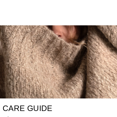
CARE GUIDE