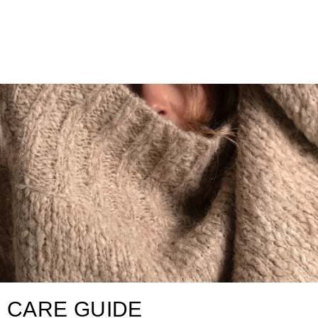
CARE GUIDE