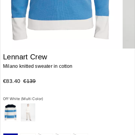
Lennart Crew
Milano knitted sweater in cotton
€83.40
€139
Off White (multi Color)