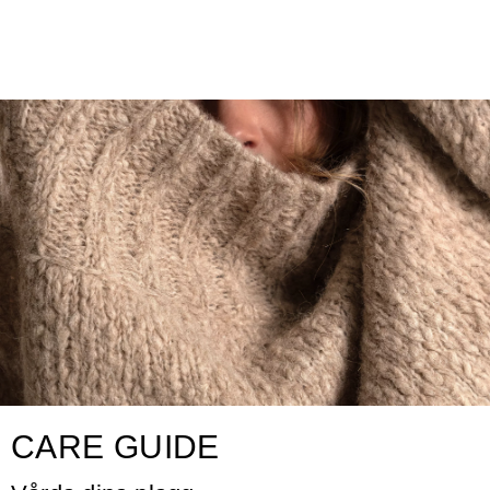
CARE GUIDE