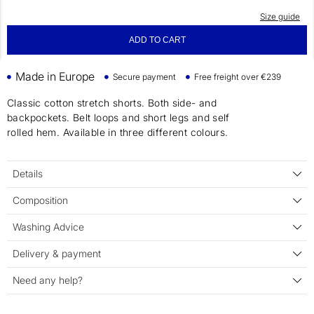
Size guide
ADD TO CART
Made in Europe
Secure payment
Free freight over €239
Classic cotton stretch shorts. Both side- and
backpockets. Belt loops and short legs and self
rolled hem. Available in three different colours.
Details
Composition
Washing Advice
Delivery & payment
Need any help?