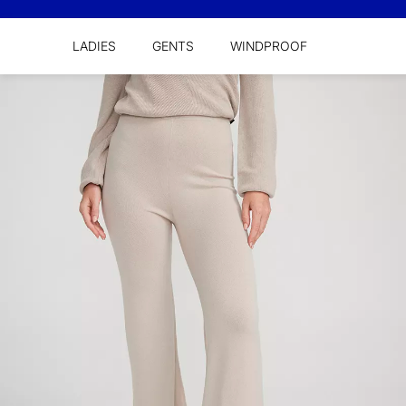
LADIES
GENTS
WINDPROOF