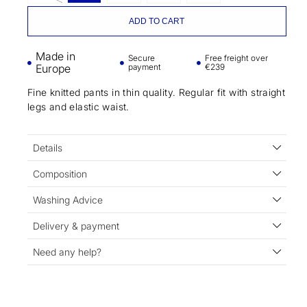
ADD TO CART
Made in
Secure
Free freight over
Europe
payment
€239
Fine knitted pants in thin quality. Regular fit with straight
legs and elastic waist.
Details
Composition
Washing Advice
Delivery & payment
Need any help?