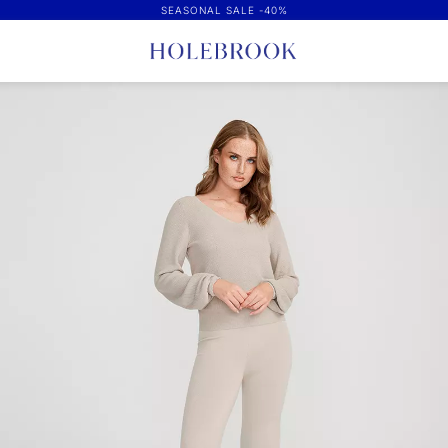
SEASONAL SALE -40%