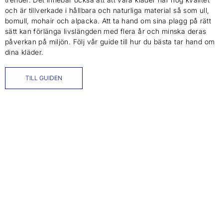
och är tillverkade i hållbara och naturliga material så som ull,
bomull, mohair och alpacka. Att ta hand om sina plagg på rätt
sätt kan förlänga livslängden med flera år och minska deras
påverkan på miljön. Följ vår guide till hur du bästa tar hand om
dina kläder.
TILL GUIDEN