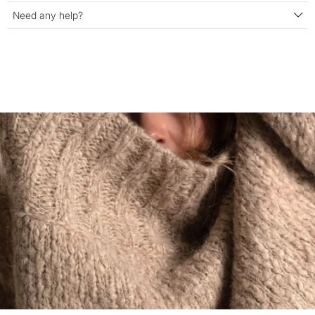
Need any help?