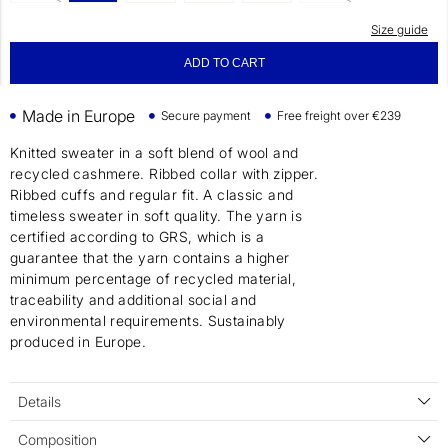
Size guide
ADD TO CART
Made in Europe
Secure payment
Free freight over €239
Knitted sweater in a soft blend of wool and
recycled cashmere. Ribbed collar with zipper.
Ribbed cuffs and regular fit. A classic and
timeless sweater in soft quality. The yarn is
certified according to GRS, which is a
guarantee that the yarn contains a higher
minimum percentage of recycled material,
traceability and additional social and
environmental requirements. Sustainably
produced in Europe.
Details
Composition