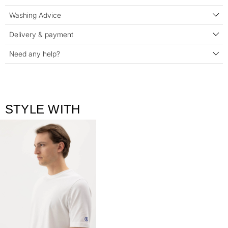
Washing Advice
Delivery & payment
Need any help?
STYLE WITH