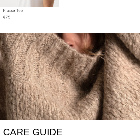
Klasse Tee
€75
CARE GUIDE