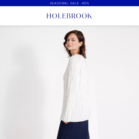
SEASONAL SALE -40%