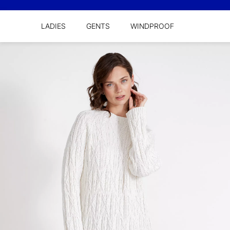
LADIES
GENTS
WINDPROOF