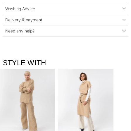
Washing Advice
Delivery & payment
Need any help?
STYLE WITH