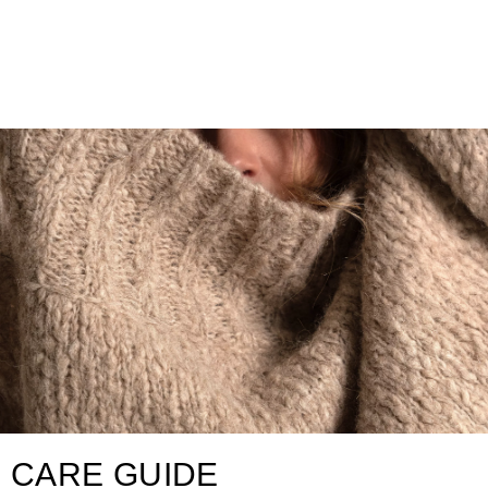
CARE GUIDE