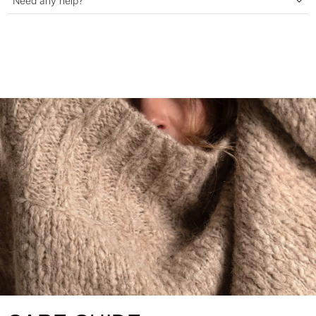
Need any help?