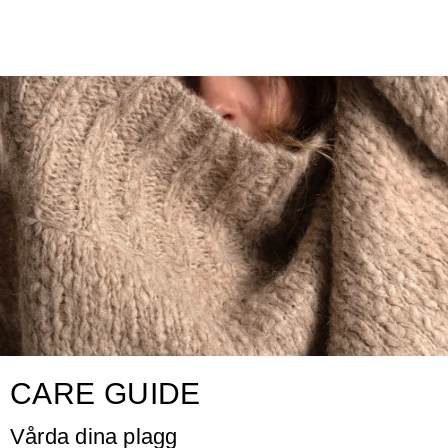
CARE GUIDE
Vårda dina plagg