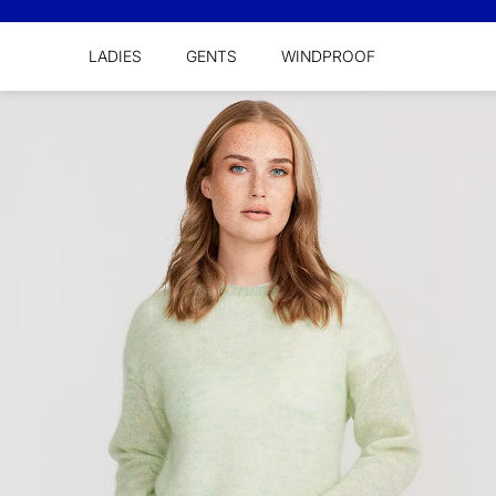
LADIES
GENTS
WINDPROOF