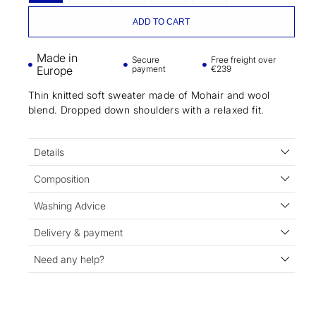
ADD TO CART
Made in
Secure
Free freight over
Europe
payment
€239
Thin knitted soft sweater made of Mohair and wool
blend. Dropped down shoulders with a relaxed fit.
Details
Composition
Washing Advice
Delivery & payment
Need any help?