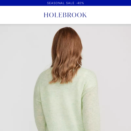
SEASONAL SALE -40%