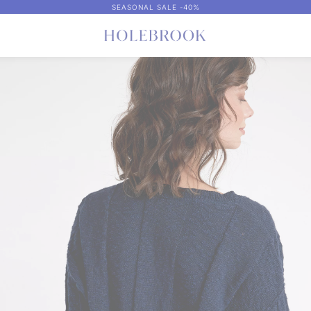
SEASONAL SALE -40%