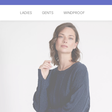
LADIES
GENTS
WINDPROOF