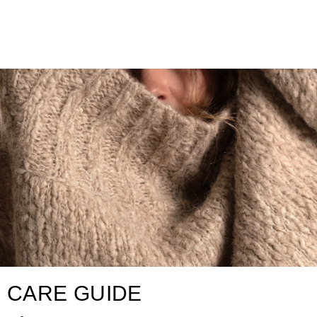
CARE GUIDE