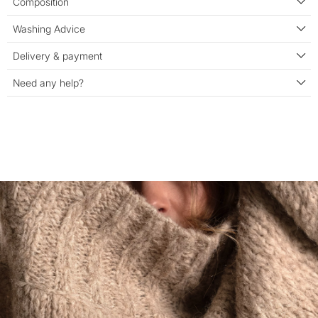
Composition
Washing Advice
Delivery & payment
Need any help?