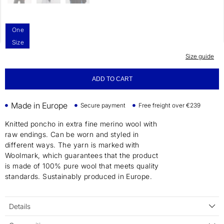
One
Size
Size guide
ADD TO CART
Made in Europe
Secure payment
Free freight over €239
Knitted poncho in extra fine merino wool with
raw endings. Can be worn and styled in
different ways. The yarn is marked with
Woolmark, which guarantees that the product
is made of 100% pure wool that meets quality
standards. Sustainably produced in Europe.
Details