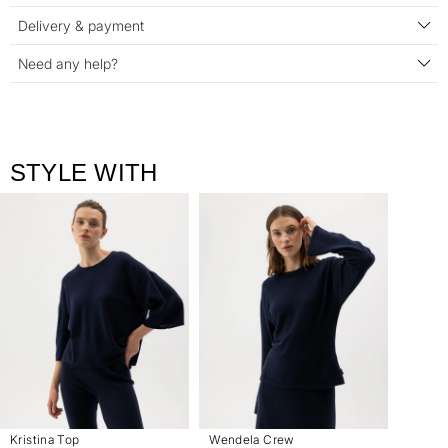
Delivery & payment
Need any help?
STYLE WITH
Kristina Top
Wendela Crew