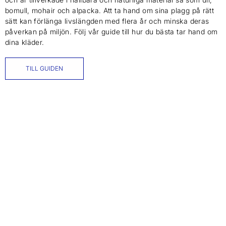
bomull, mohair och alpacka. Att ta hand om sina plagg på rätt
sätt kan förlänga livslängden med flera år och minska deras
påverkan på miljön. Följ vår guide till hur du bästa tar hand om
dina kläder.
TILL GUIDEN