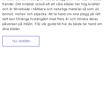
trender. Det innebär också att att våra kläder har hög kvalitet
och är tillverkade i hållbara och naturliga material så som ull,
bomull, mohair och alpacka. Att ta hand om sina plagg på rätt
sätt kan förlänga livslängden med flera år och minska deras
påverkan på miljön. Följ vår guide till hur du bästa tar hand om
dina kläder.
TILL GUIDEN