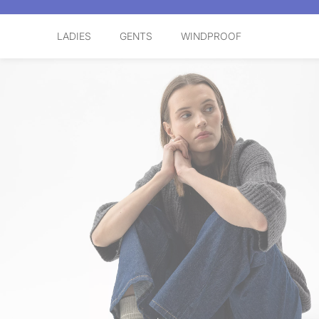
LADIES
GENTS
WINDPROOF