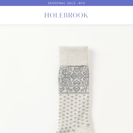
SEASONAL SALE -40%