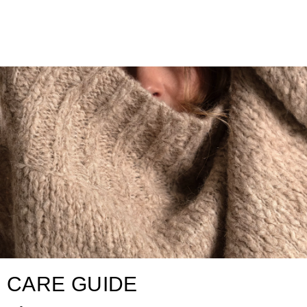
CARE GUIDE