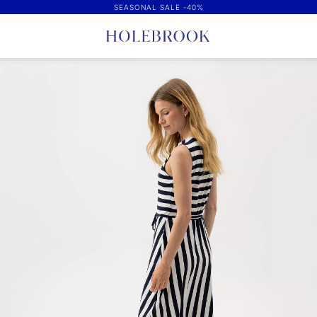
SEASONAL SALE -40%