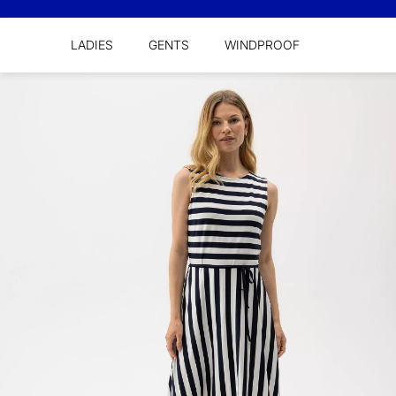
LADIES
GENTS
WINDPROOF