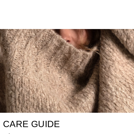
CARE GUIDE