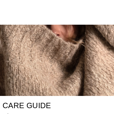
CARE GUIDE