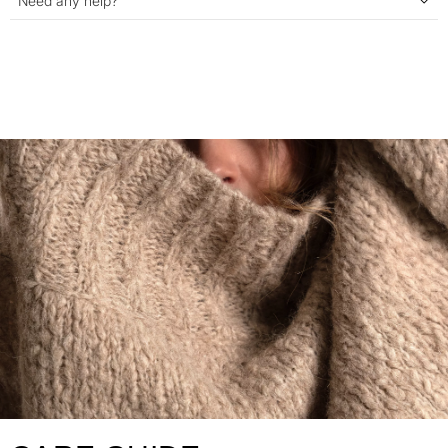
Need any help?