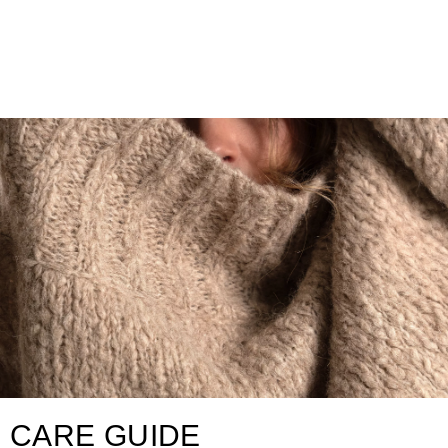
CARE GUIDE