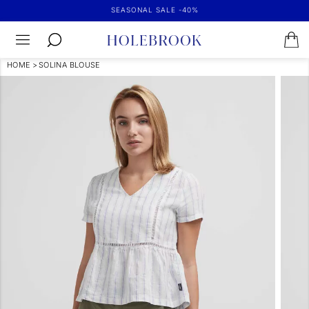
SEASONAL SALE -40%
HOME
>
SOLINA BLOUSE