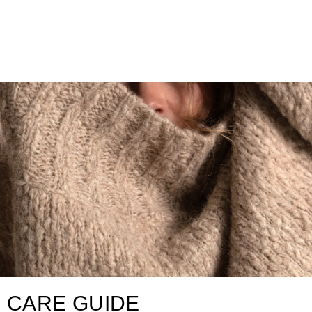
CARE GUIDE