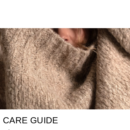
CARE GUIDE