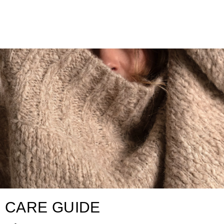
CARE GUIDE