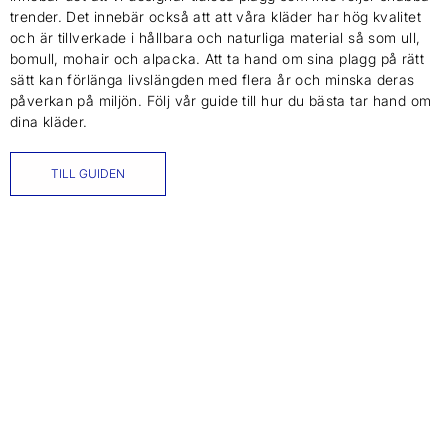
trender. Det innebär också att att våra kläder har hög kvalitet
och är tillverkade i hållbara och naturliga material så som ull,
bomull, mohair och alpacka. Att ta hand om sina plagg på rätt
sätt kan förlänga livslängden med flera år och minska deras
påverkan på miljön. Följ vår guide till hur du bästa tar hand om
dina kläder.
TILL GUIDEN