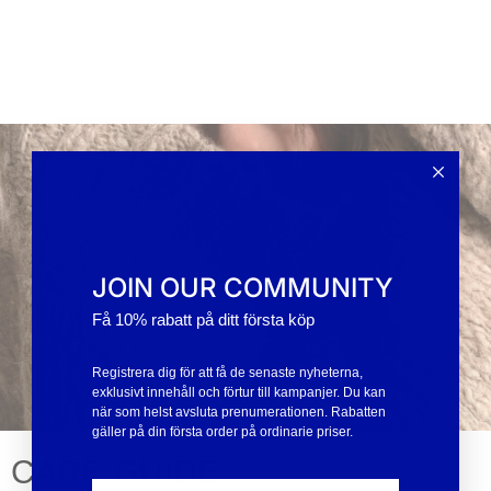
JOIN OUR COMMUNITY
Få 10% rabatt på ditt första köp
Registrera dig för att få de senaste nyheterna,
exklusivt innehåll och förtur till kampanjer. Du kan
när som helst avsluta prenumerationen. Rabatten
gäller på din första order på ordinarie priser.
CARE GUIDE