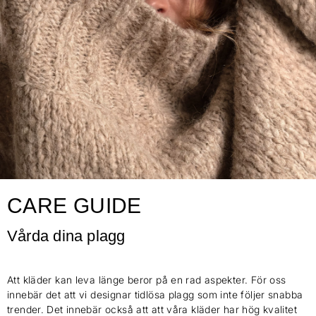
CARE GUIDE
Vårda dina plagg
Att kläder kan leva länge beror på en rad aspekter. För oss
innebär det att vi designar tidlösa plagg som inte följer snabba
trender. Det innebär också att att våra kläder har hög kvalitet