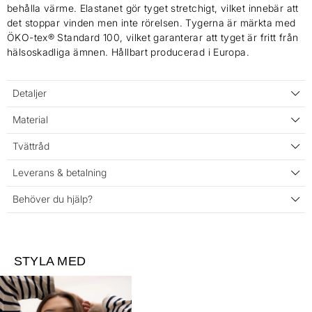
behålla värme. Elastanet gör tyget stretchigt, vilket innebär att
det stoppar vinden men inte rörelsen. Tygerna är märkta med
ÖKO-tex® Standard 100, vilket garanterar att tyget är fritt från
hälsoskadliga ämnen. Hållbart producerad i Europa.
Detaljer
Material
Tvättråd
Leverans & betalning
Behöver du hjälp?
STYLA MED