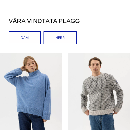
VÅRA VINDTÄTA PLAGG
DAM
HERR