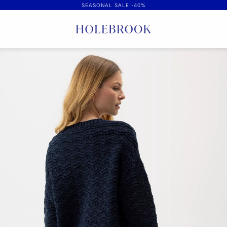
SEASONAL SALE -40%