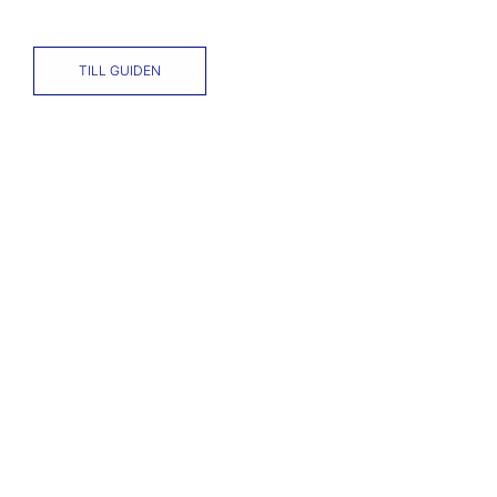
TILL GUIDEN