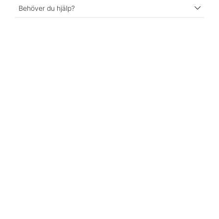
Behöver du hjälp?