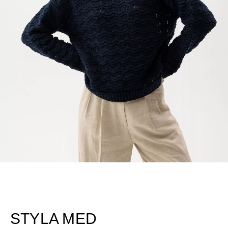
STYLA MED