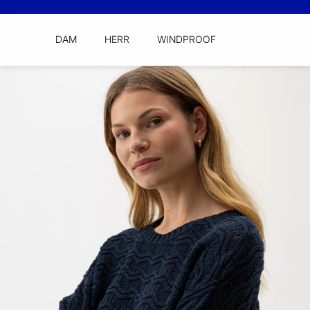
DAM
HERR
WINDPROOF