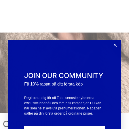
JOIN OUR COMMUNITY
Få 10% rabatt på ditt första köp
Registrera dig för att få de senaste nyheterna,
exklusivt innehåll och förtur till kampanjer. Du kan
när som helst avsluta prenumerationen. Rabatten
gäller på din första order på ordinarie priser.
CARE GUIDE