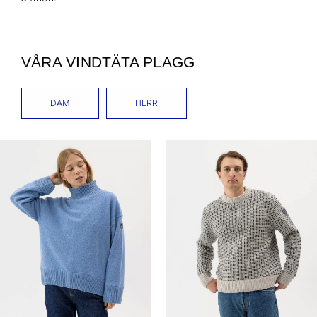
VÅRA VINDTÄTA PLAGG
DAM
HERR