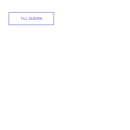
TILL GUIDEN