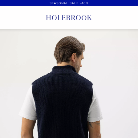
SEASONAL SALE -40%