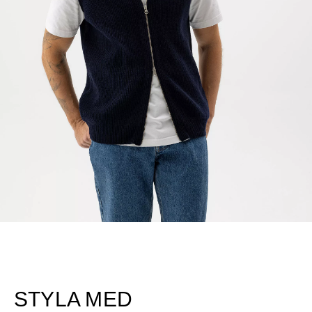
STYLA MED