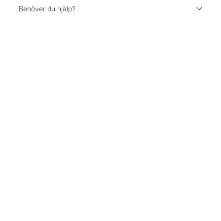
Behöver du hjälp?