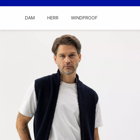
DAM
HERR
WINDPROOF