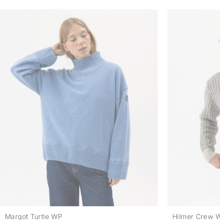
Margot Turtle WP
Hilmer Crew 