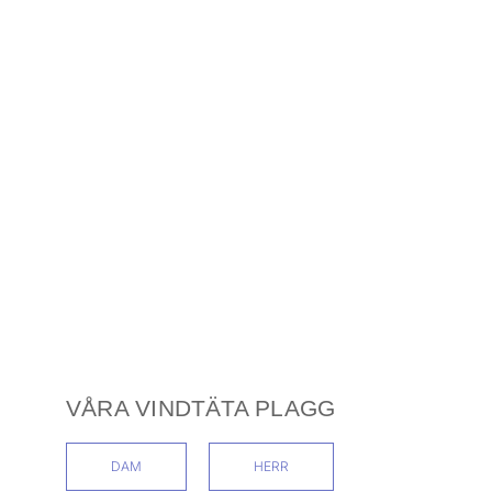
VÅRA VINDTÄTA PLAGG
DAM
HERR