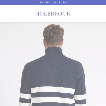
SEASONAL SALE -40%