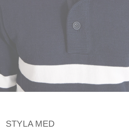
STYLA MED