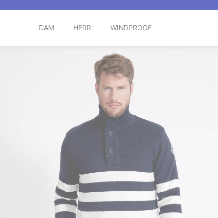
DAM
HERR
WINDPROOF