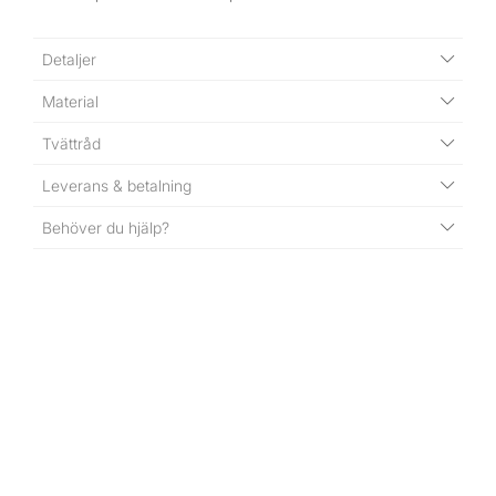
Detaljer
Material
Tvättråd
Leverans & betalning
Behöver du hjälp?