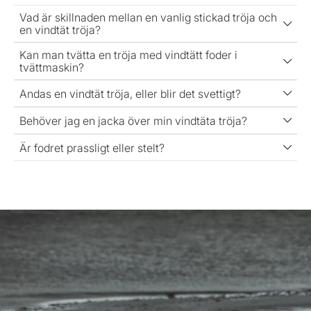
Vad är skillnaden mellan en vanlig stickad tröja och
en vindtät tröja?
Kan man tvätta en tröja med vindtätt foder i
tvättmaskin?
Andas en vindtät tröja, eller blir det svettigt?
Behöver jag en jacka över min vindtäta tröja?
Är fodret prassligt eller stelt?