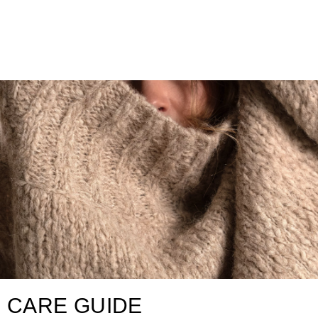
CARE GUIDE