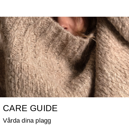
CARE GUIDE
Vårda dina plagg