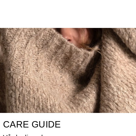
CARE GUIDE