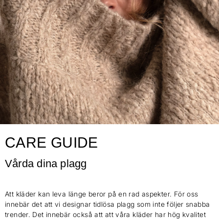
CARE GUIDE
Vårda dina plagg
Att kläder kan leva länge beror på en rad aspekter. För oss
innebär det att vi designar tidlösa plagg som inte följer snabba
trender. Det innebär också att att våra kläder har hög kvalitet